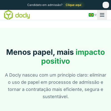
Candidato em admissão?
Clique aqui
Menos papel, mais
impacto
positivo
A Docly nasceu com um princípio claro: eliminar
o uso de papel em processos de admissão e
tornar a contratação mais eficiente, segura e
sustentável.