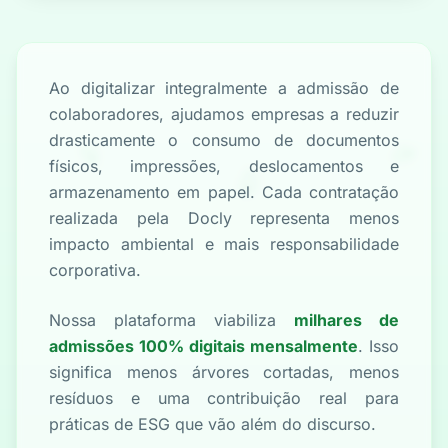
Ao digitalizar integralmente a admissão de
colaboradores, ajudamos empresas a reduzir
drasticamente o consumo de documentos
físicos, impressões, deslocamentos e
armazenamento em papel. Cada contratação
realizada pela Docly representa menos
impacto ambiental e mais responsabilidade
corporativa.
Nossa plataforma viabiliza
milhares de
admissões 100% digitais mensalmente
. Isso
significa menos árvores cortadas, menos
resíduos e uma contribuição real para
práticas de ESG que vão além do discurso.