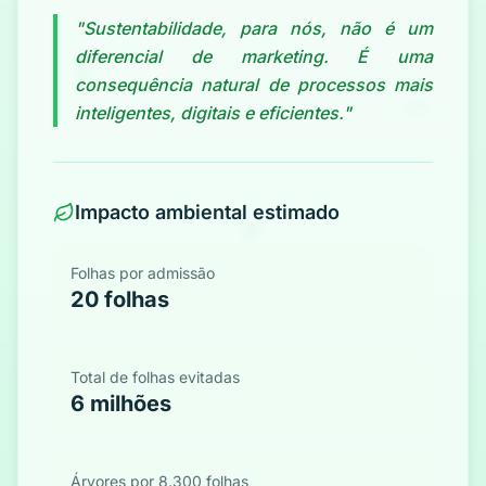
"Sustentabilidade, para nós, não é um
diferencial de marketing. É uma
consequência natural de processos mais
inteligentes, digitais e eficientes."
Impacto ambiental estimado
Folhas por admissão
20 folhas
Total de folhas evitadas
6 milhões
Árvores por 8.300 folhas